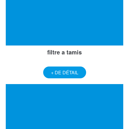
filtre a tamis
+ DE DÉTAIL