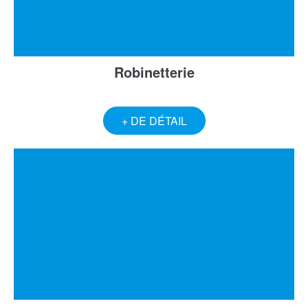
Robinetterie
+ DE DÉTAIL