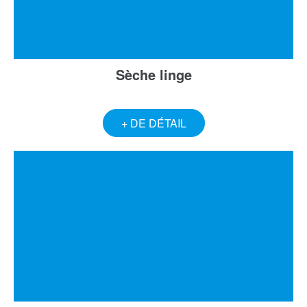
Sèche linge
+ DE DÉTAIL