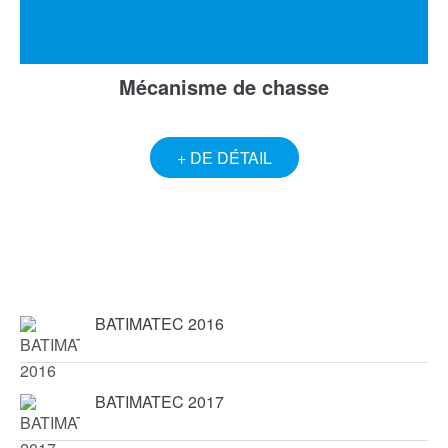
Mécanisme de chasse
+ DE DÉTAIL
BATIMATEC 2016
BATIMATEC 2017