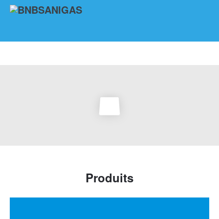
Produits