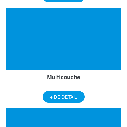
Multicouche
+ DE DÉTAIL