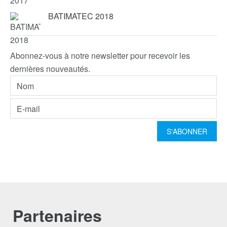
BATIMATEC 2018
Abonnez-vous à notre newsletter pour recevoir les
dernières nouveautés.
Partenaires