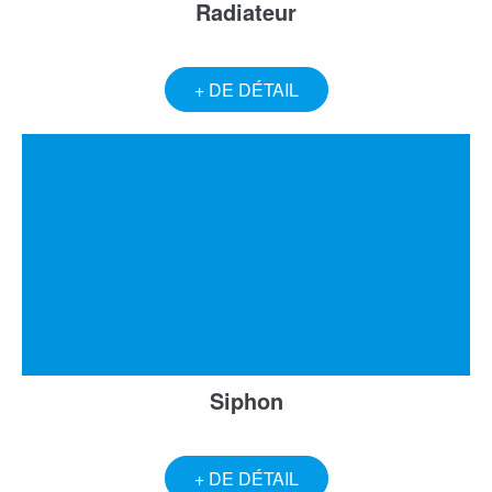
Radiateur
+ DE DÉTAIL
Siphon
+ DE DÉTAIL