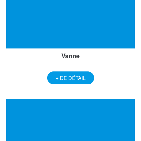
Vanne
+ DE DÉTAIL