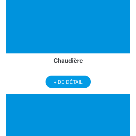
Chaudière
+ DE DÉTAIL