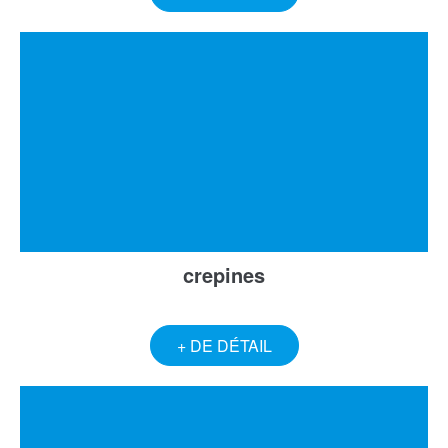
crepines
+ DE DÉTAIL