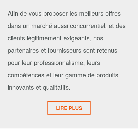
Afin de vous proposer les meilleurs offres
dans un marché aussi concurrentiel, et des
clients légitimement exigeants, nos
partenaires et fournisseurs sont retenus
pour leur professionnalisme, leurs
compétences et leur gamme de produits
innovants et qualitatifs.
LIRE PLUS