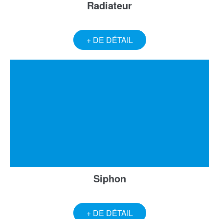
Radiateur
+ DE DÉTAIL
Siphon
+ DE DÉTAIL