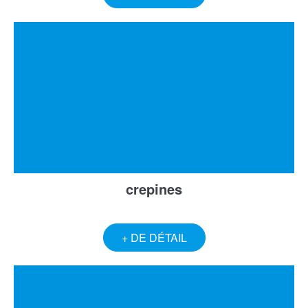
crepines
+ DE DÉTAIL