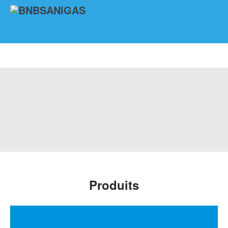
Produits