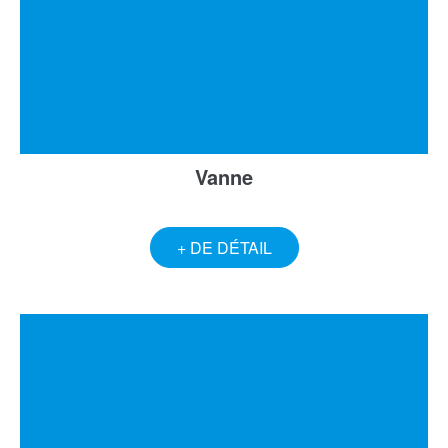
Vanne
+ DE DÉTAIL