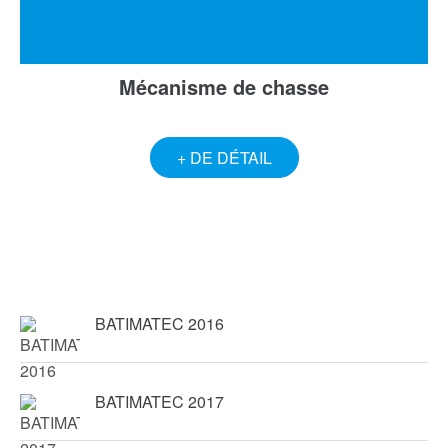
Mécanisme de chasse
+ DE DÉTAIL
BATIMATEC 2016
BATIMATEC 2017