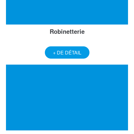
Robinetterie
+ DE DÉTAIL