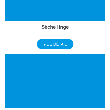
Sèche linge
+ DE DÉTAIL