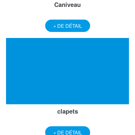
Caniveau
+ DE DÉTAIL
clapets
+ DE DÉTAIL