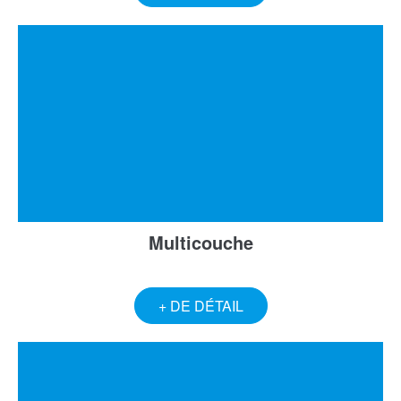
Multicouche
+ DE DÉTAIL