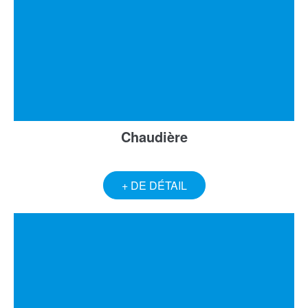
Chaudière
+ DE DÉTAIL