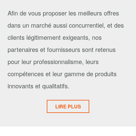
Afin de vous proposer les meilleurs offres
dans un marché aussi concurrentiel, et des
clients légitimement exigeants, nos
partenaires et fournisseurs sont retenus
pour leur professionnalisme, leurs
compétences et leur gamme de produits
innovants et qualitatifs.
LIRE PLUS