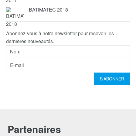
BATIMATEC 2018
Abonnez-vous à notre newsletter pour recevoir les
dernières nouveautés.
Partenaires