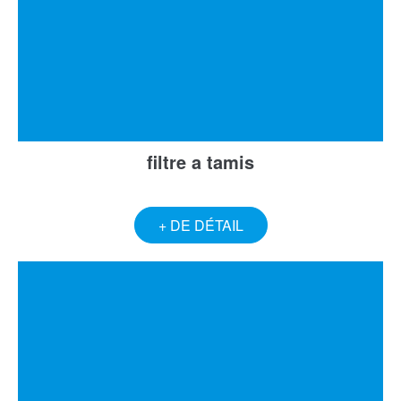
filtre a tamis
+ DE DÉTAIL