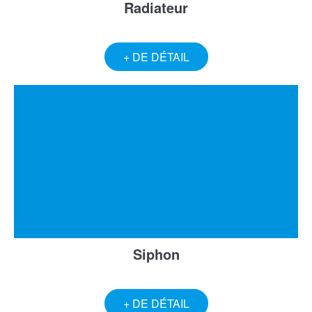
Radiateur
+ DE DÉTAIL
Siphon
+ DE DÉTAIL