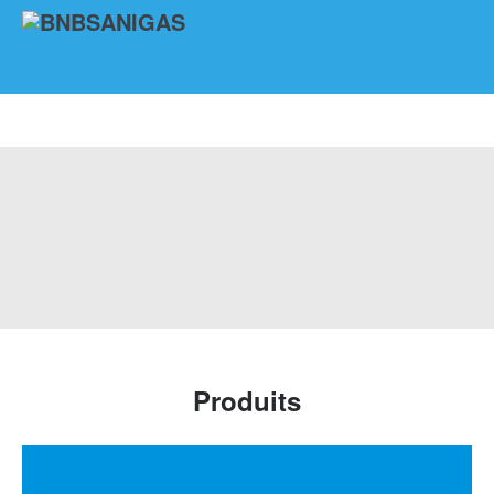
Produits