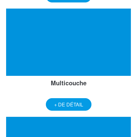
Multicouche
+ DE DÉTAIL