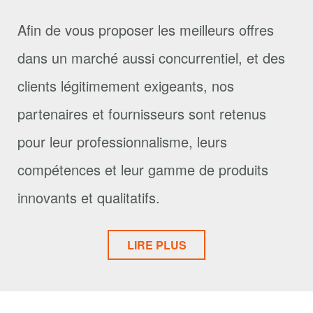
Afin de vous proposer les meilleurs offres
dans un marché aussi concurrentiel, et des
clients légitimement exigeants, nos
partenaires et fournisseurs sont retenus
pour leur professionnalisme, leurs
compétences et leur gamme de produits
innovants et qualitatifs.
LIRE PLUS