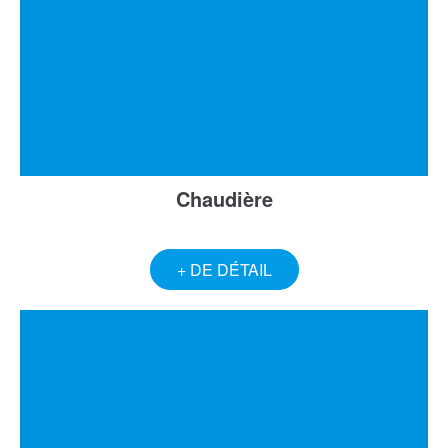
Chaudière
+ DE DÉTAIL