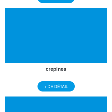
crepines
+ DE DÉTAIL