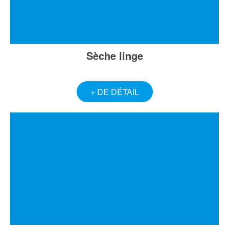
Sèche linge
+ DE DÉTAIL