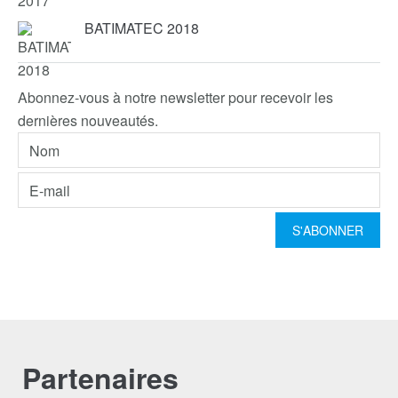
BATIMATEC 2018
Abonnez-vous à notre newsletter pour recevoir les
dernières nouveautés.
Partenaires