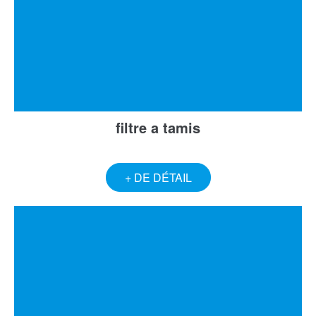
filtre a tamis
+ DE DÉTAIL