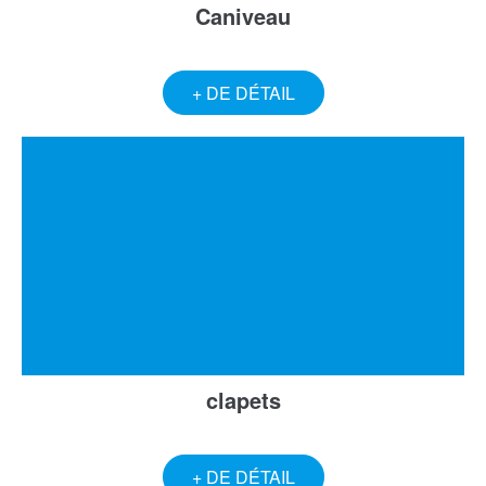
Caniveau
+ DE DÉTAIL
clapets
+ DE DÉTAIL