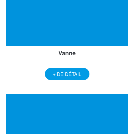
Vanne
+ DE DÉTAIL