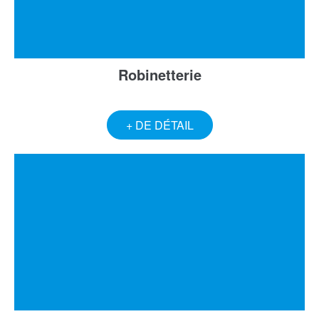
Robinetterie
+ DE DÉTAIL