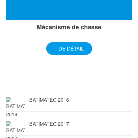
Mécanisme de chasse
+ DE DÉTAIL
BATIMATEC 2016
BATIMATEC 2017