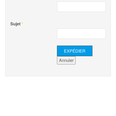
Sujet
*
EXPÉDIER
Annuler