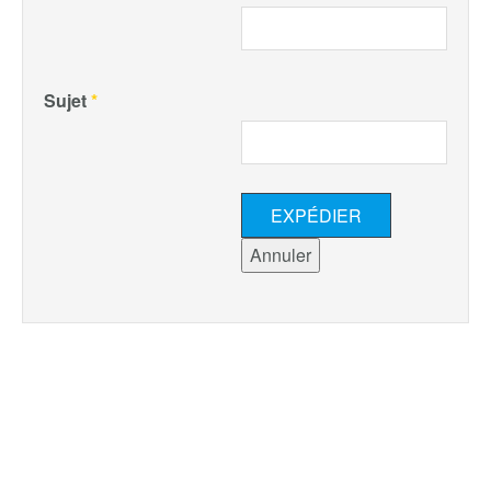
Sujet
*
EXPÉDIER
Annuler