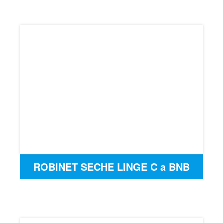
ROBINET SECHE LINGE C a BNB