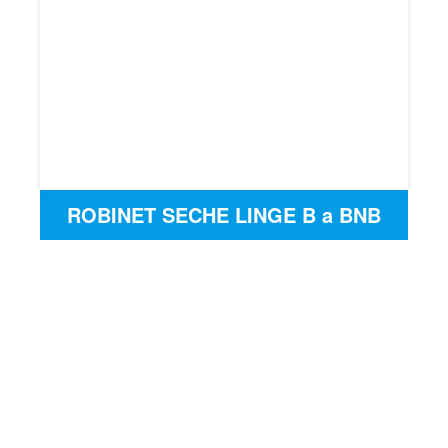
ROBINET SECHE LINGE B a BNB