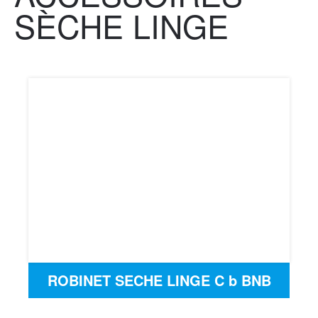
SÈCHE LINGE
ROBINET SECHE LINGE C b BNB