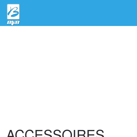
ACCESSOIRES