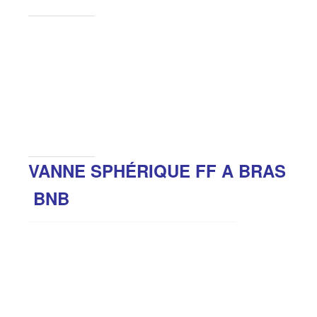
VANNE SPHÉRIQUE FF A BRAS
BNB