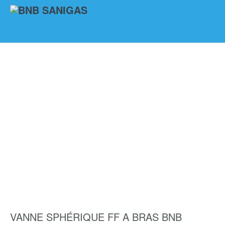
VANNE SPHÉRIQUE FF A BRAS BNB