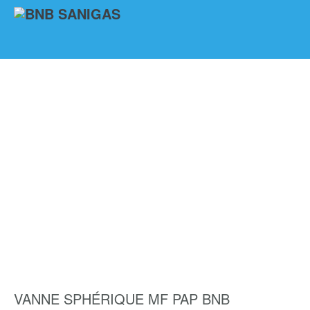
VANNE SPHÉRIQUE MF PAP BNB