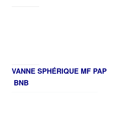
VANNE SPHÉRIQUE MF PAP
BNB