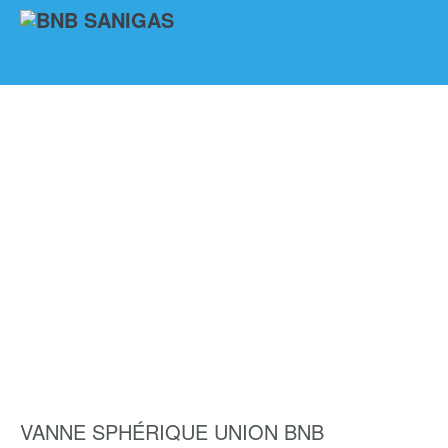
VANNE SPHÉRIQUE UNION BNB