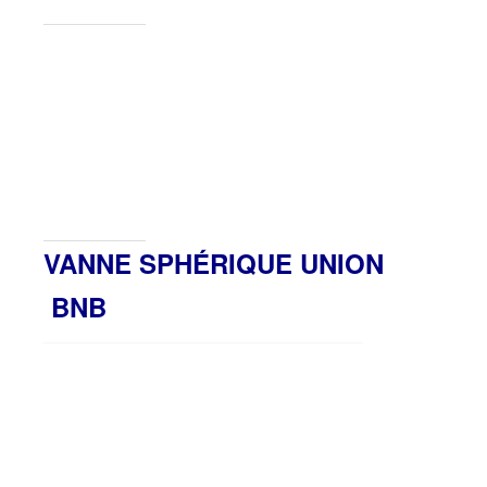
VANNE SPHÉRIQUE UNION
BNB