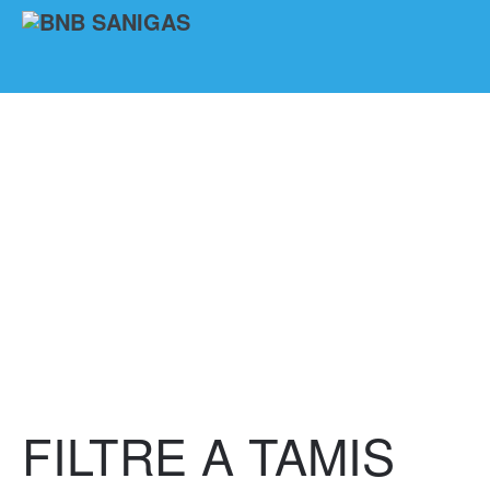
FILTRE A TAMIS