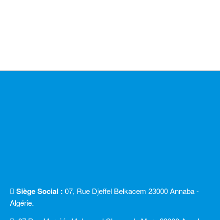
Siège Social :
07, Rue Djeffel Belkacem 23000 Annaba -
Algérie.