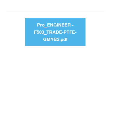
Pro_ENGINEER -
F503_TRADE-PTFE-
GMYB2.pdf